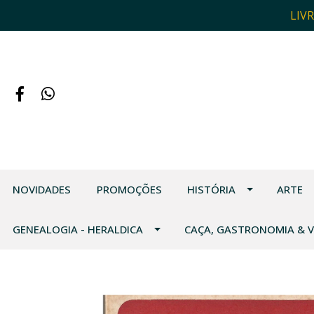
LIV
NOVIDADES
PROMOÇÕES
HISTÓRIA
ARTE
GENEALOGIA - HERALDICA
CAÇA, GASTRONOMIA & 