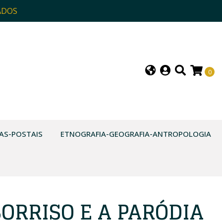
ADOS
0
AS-POSTAIS
ETNOGRAFIA-GEOGRAFIA-ANTROPOLOGIA
 SORRISO E A PARÓDIA