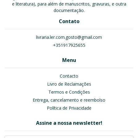
e literatura), para além de manuscritos, gravuras, e outra
documentação.
Contato
livraria.ler.com.gosto@gmail.com
+351917925655
Menu
Contacto
Livro de Reclamações
Termos e Condições
Entrega, cancelamento e reembolso
Política de Privacidade
Assine a nossa newsletter!