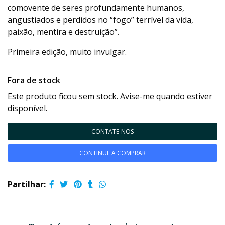
comovente de seres profundamente humanos,
angustiados e perdidos no “fogo” terrível da vida,
paixão, mentira e destruição”.
Primeira edição, muito invulgar.
Fora de stock
Este produto ficou sem stock. Avise-me quando estiver
disponível.
CONTATE-NOS
CONTINUE A COMPRAR
Partilhar: