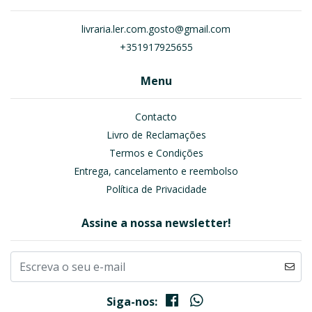
livraria.ler.com.gosto@gmail.com
+351917925655
Menu
Contacto
Livro de Reclamações
Termos e Condições
Entrega, cancelamento e reembolso
Política de Privacidade
Assine a nossa newsletter!
Siga-nos: