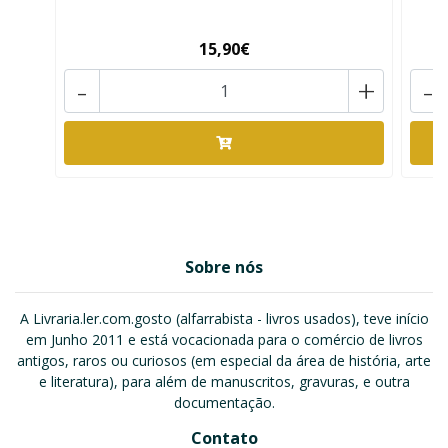
15,90€
-
+
-
Sobre nós
A Livraria.ler.com.gosto (alfarrabista - livros usados), teve início
em Junho 2011 e está vocacionada para o comércio de livros
antigos, raros ou curiosos (em especial da área de história, arte
e literatura), para além de manuscritos, gravuras, e outra
documentação.
Contato