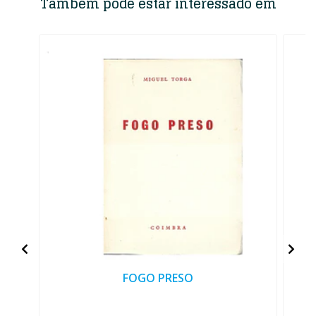
Também pode estar interessado em
FOGO PRESO