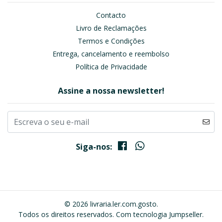
Contacto
Livro de Reclamações
Termos e Condições
Entrega, cancelamento e reembolso
Política de Privacidade
Assine a nossa newsletter!
Siga-nos:
© 2026 livraria.ler.com.gosto.
Todos os direitos reservados.
Com tecnologia Jumpseller
.