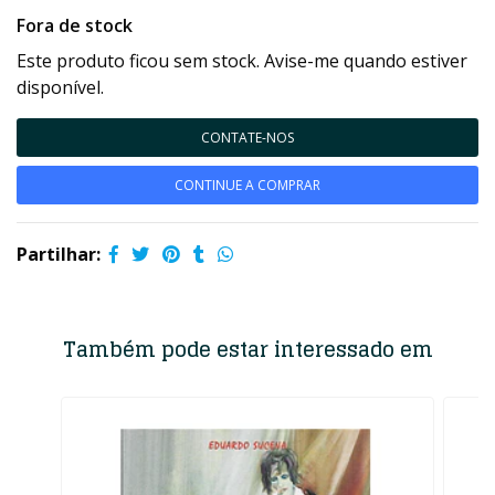
Fora de stock
Este produto ficou sem stock. Avise-me quando estiver
disponível.
CONTATE-NOS
CONTINUE A COMPRAR
Partilhar:
Também pode estar interessado em