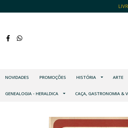
LIV
NOVIDADES
PROMOÇÕES
HISTÓRIA
ARTE
GENEALOGIA - HERALDICA
CAÇA, GASTRONOMIA & 