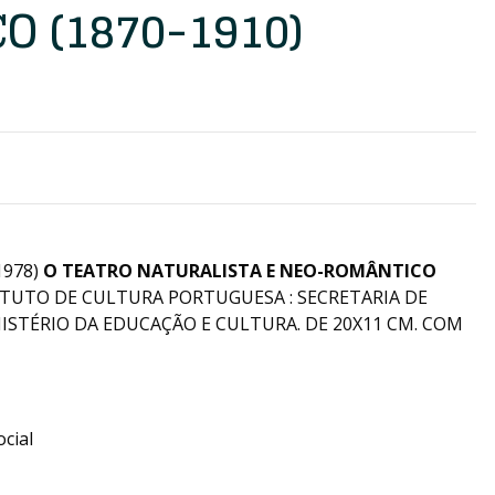
 (1870-1910)
1978)
O TEATRO NATURALISTA E NEO-ROMÂNTICO
TITUTO DE CULTURA PORTUGUESA : SECRETARIA DE
ISTÉRIO DA EDUCAÇÃO E CULTURA. DE 20X11 CM. COM
cial