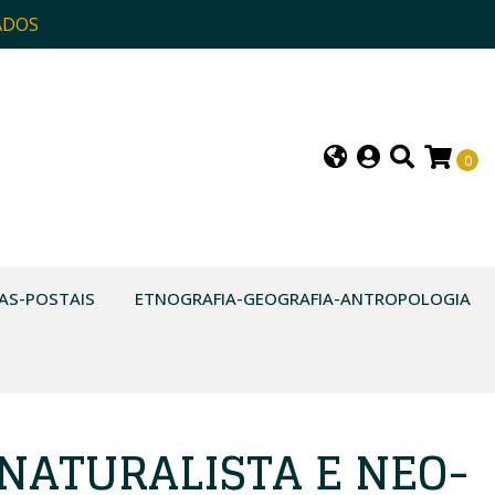
ADOS
0
AS-POSTAIS
ETNOGRAFIA-GEOGRAFIA-ANTROPOLOGIA
 NATURALISTA E NEO-