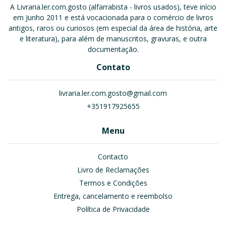
A Livraria.ler.com.gosto (alfarrabista - livros usados), teve início
em Junho 2011 e está vocacionada para o comércio de livros
antigos, raros ou curiosos (em especial da área de história, arte
e literatura), para além de manuscritos, gravuras, e outra
documentação.
Contato
livraria.ler.com.gosto@gmail.com
+351917925655
Menu
Contacto
Livro de Reclamações
Termos e Condições
Entrega, cancelamento e reembolso
Política de Privacidade