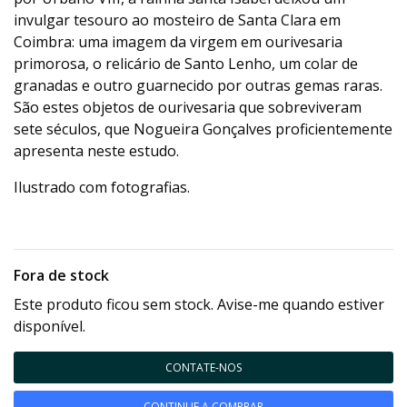
invulgar tesouro ao mosteiro de Santa Clara em
Coimbra: uma imagem da virgem em ourivesaria
primorosa, o relicário de Santo Lenho, um colar de
granadas e outro guarnecido por outras gemas raras.
São estes objetos de ourivesaria que sobreviveram
sete séculos, que Nogueira Gonçalves proficientemente
apresenta neste estudo.
Ilustrado com fotografias.
Fora de stock
Este produto ficou sem stock. Avise-me quando estiver
disponível.
CONTATE-NOS
CONTINUE A COMPRAR