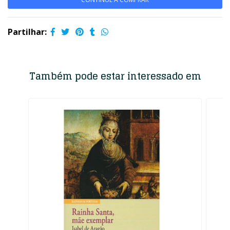
Partilhar:
Também pode estar interessado em