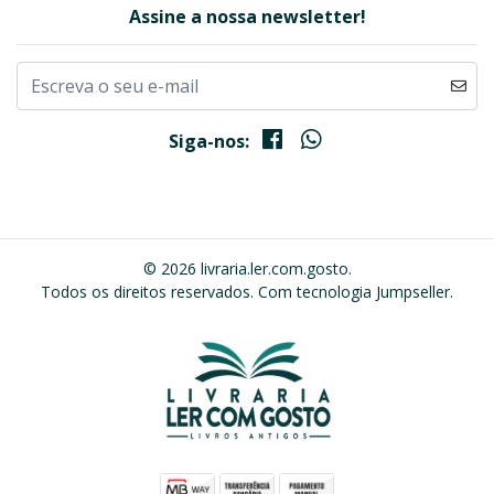
Assine a nossa newsletter!
Siga-nos:
© 2026 livraria.ler.com.gosto.
Todos os direitos reservados.
Com tecnologia Jumpseller
.