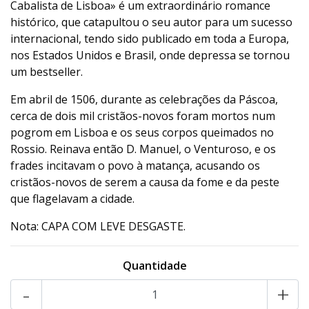
Cabalista de Lisboa» é um extraordinário romance
histórico, que catapultou o seu autor para um sucesso
internacional, tendo sido publicado em toda a Europa,
nos Estados Unidos e Brasil, onde depressa se tornou
um bestseller.
Em abril de 1506, durante as celebrações da Páscoa,
cerca de dois mil cristãos-novos foram mortos num
pogrom em Lisboa e os seus corpos queimados no
Rossio. Reinava então D. Manuel, o Venturoso, e os
frades incitavam o povo à matança, acusando os
cristãos-novos de serem a causa da fome e da peste
que flagelavam a cidade.
Nota: CAPA COM LEVE DESGASTE.
Quantidade
-
+