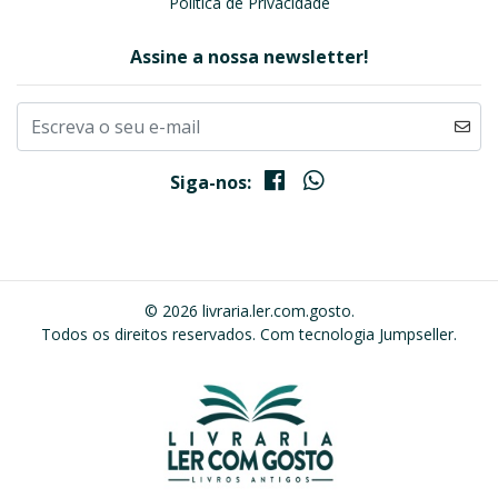
Política de Privacidade
Assine a nossa newsletter!
Siga-nos:
© 2026 livraria.ler.com.gosto.
Todos os direitos reservados.
Com tecnologia Jumpseller
.