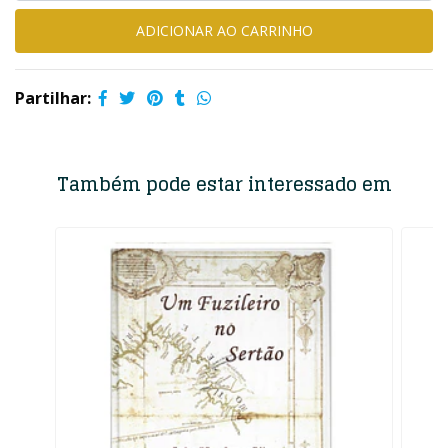
Partilhar:
Também pode estar interessado em