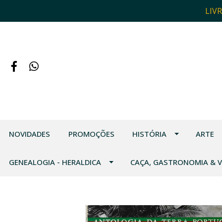
LIV
NOVIDADES
PROMOÇÕES
HISTÓRIA
ARTE
GENEALOGIA - HERALDICA
CAÇA, GASTRONOMIA & 