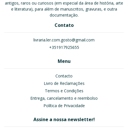
antigos, raros ou curiosos (em especial da área de história, arte
e literatura), para além de manuscritos, gravuras, e outra
documentação.
Contato
livraria.ler.com.gosto@gmail.com
+351917925655
Menu
Contacto
Livro de Reclamações
Termos e Condições
Entrega, cancelamento e reembolso
Política de Privacidade
Assine a nossa newsletter!