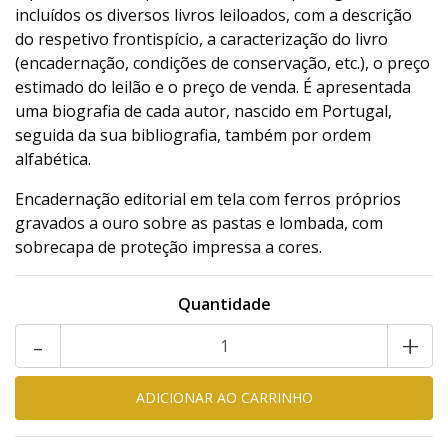
incluídos os diversos livros leiloados, com a descrição
do respetivo frontispício, a caracterização do livro
(encadernação, condições de conservação, etc.), o preço
estimado do leilão e o preço de venda. É apresentada
uma biografia de cada autor, nascido em Portugal,
seguida da sua bibliografia, também por ordem
alfabética.
Encadernação editorial em tela com ferros próprios
gravados a ouro sobre as pastas e lombada, com
sobrecapa de proteção impressa a cores.
Quantidade
-
+