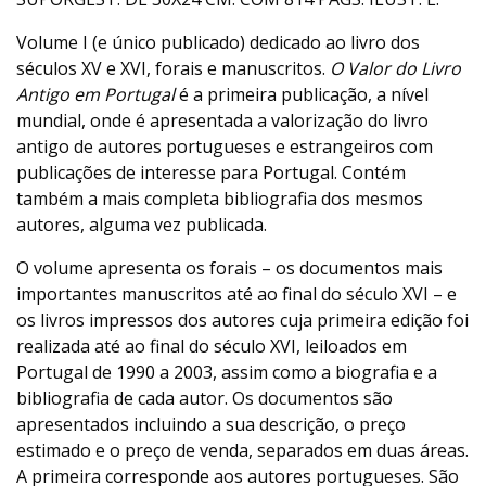
Volume I (e único publicado) dedicado ao livro dos
séculos XV e XVI, forais e manuscritos.
O Valor do Livro
Antigo em Portugal
é a primeira publicação, a nível
mundial, onde é apresentada a valorização do livro
antigo de autores portugueses e estrangeiros com
publicações de interesse para Portugal. Contém
também a mais completa bibliografia dos mesmos
autores, alguma vez publicada.
O volume apresenta os forais – os documentos mais
importantes manuscritos até ao final do século XVI – e
os livros impressos dos autores cuja primeira edição foi
realizada até ao final do século XVI, leiloados em
Portugal de 1990 a 2003, assim como a biografia e a
bibliografia de cada autor. Os documentos são
apresentados incluindo a sua descrição, o preço
estimado e o preço de venda, separados em duas áreas.
A primeira corresponde aos autores portugueses. São