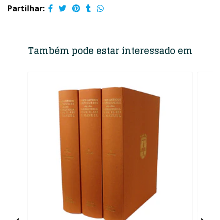
Partilhar:
Também pode estar interessado em