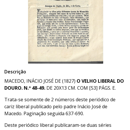
Descrição
MACEDO, INÁCIO JOSÉ DE (1827)
O VELHO LIBERAL DO
DOURO. N.º 48-49.
DE 20X13 CM. COM [53] PÁGS. E.
Trata-se somente de 2 números deste periódico de
cariz liberal publicado pelo padre Inácio José de
Macedo. Paginação seguida 637-690.
Deste periódico liberal publicaram-se duas séries