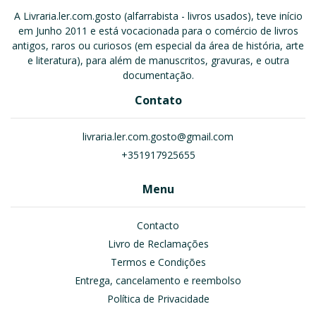
A Livraria.ler.com.gosto (alfarrabista - livros usados), teve início
em Junho 2011 e está vocacionada para o comércio de livros
antigos, raros ou curiosos (em especial da área de história, arte
e literatura), para além de manuscritos, gravuras, e outra
documentação.
Contato
livraria.ler.com.gosto@gmail.com
+351917925655
Menu
Contacto
Livro de Reclamações
Termos e Condições
Entrega, cancelamento e reembolso
Política de Privacidade