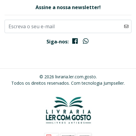
Assine a nossa newsletter!
Siga-nos:
© 2026 livraria.ler.com.gosto.
Todos os direitos reservados.
Com tecnologia Jumpseller
.