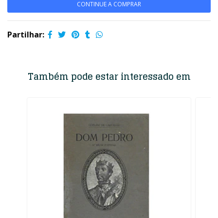
CONTINUE A COMPRAR
Partilhar:
Também pode estar interessado em