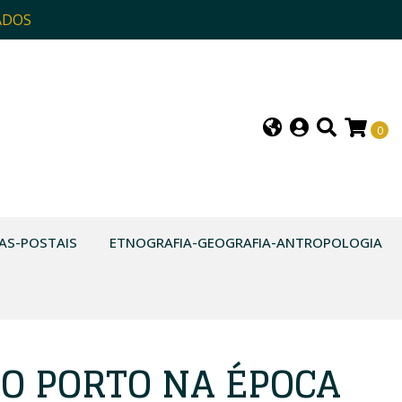
ADOS
0
AS-POSTAIS
ETNOGRAFIA-GEOGRAFIA-ANTROPOLOGIA
DO PORTO NA ÉPOCA