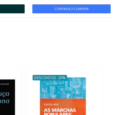
CONTINUE A COMPRAR
DESCONTOS -20%