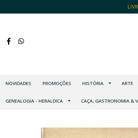
LIV
NOVIDADES
PROMOÇÕES
HISTÓRIA
ARTE
GENEALOGIA - HERALDICA
CAÇA, GASTRONOMIA & 