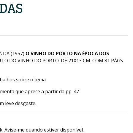
DAS
 DA (1957)
O VINHO DO PORTO NA ÉPOCA DOS
TO DO VINHO DO PORTO. DE 21X13 CM. COM 81 PÁGS.
balhos sobre o tema.
enta que aprece a partir da pp. 47
m leve desgaste.
k. Avise-me quando estiver disponível.