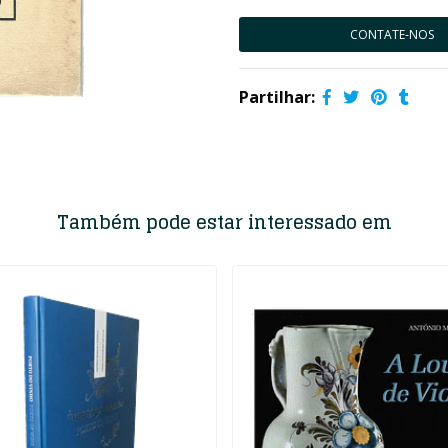
CONTATE-NOS
Partilhar:
Também pode estar interessado em