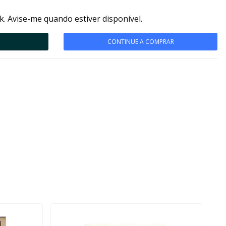
k. Avise-me quando estiver disponível.
CONTINUE A COMPRAR