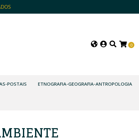
ADOS
0
AS-POSTAIS
ETNOGRAFIA-GEOGRAFIA-ANTROPOLOGIA
AMBIENTE