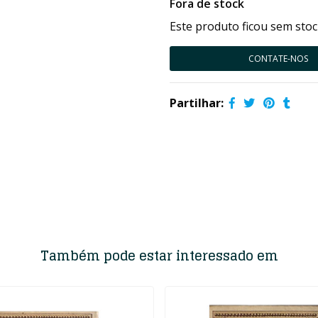
Fora de stock
Este produto ficou sem stoc
CONTATE-NOS
Partilhar:
Também pode estar interessado em