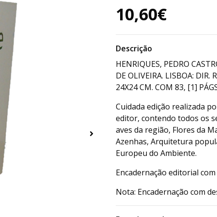
10,60€
Descrição
HENRIQUES, PEDRO CASTRO
DE OLIVEIRA. LISBOA: DIR.
24X24 CM. COM 83, [1] PÁGS.
Cuidada edição realizada po
editor, contendo todos os 
aves da região, Flores da M
Azenhas, Arquitetura popul
Europeu do Ambiente.
Encadernação editorial com
Nota: Encadernação com de