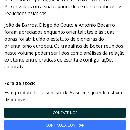
Boxer valorizou a sua capacidade de dar a conhecer as
realidades asiáticas.
João de Barros, Diogo do Couto e António Bocarro
foram apreciados enquanto orientalistas e às suas
obras foi atribuído o estatuto de pioneiras do
orientalismo europeu. Os trabalhos de Boxer reunidos
neste volume podem ser lidos como análises da relação
existente entre práticas de escrita e configurações
culturais.
Fora de stock
Este produto ficou sem stock. Avise-me quando estiver
disponível.
CONTATE-NOS
CONTINUE A COMPRAR