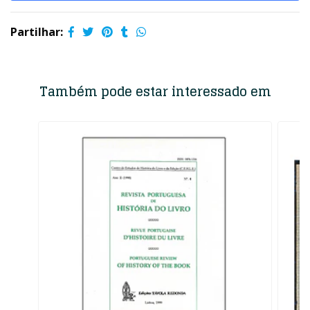
Partilhar:
Também pode estar interessado em