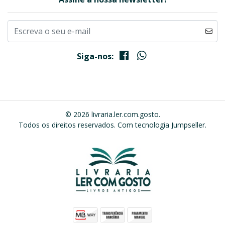
Siga-nos:
© 2026 livraria.ler.com.gosto.
Todos os direitos reservados.
Com tecnologia Jumpseller
.