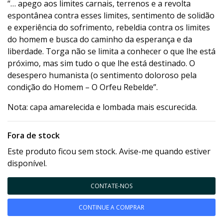
“… apego aos limites carnais, terrenos e a revolta
espontânea contra esses limites, sentimento de solidão
e experiência do sofrimento, rebeldia contra os limites
do homem e busca do caminho da esperança e da
liberdade. Torga não se limita a conhecer o que lhe está
próximo, mas sim tudo o que lhe está destinado. O
desespero humanista (o sentimento doloroso pela
condição do Homem – O Orfeu Rebelde”.
Nota: capa amarelecida e lombada mais escurecida.
Fora de stock
Este produto ficou sem stock. Avise-me quando estiver
disponível.
CONTATE-NOS
CONTINUE A COMPRAR