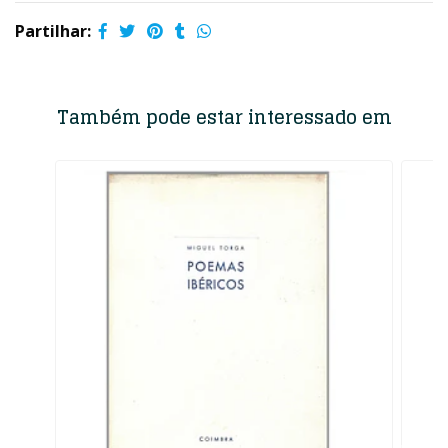
Partilhar:
Também pode estar interessado em