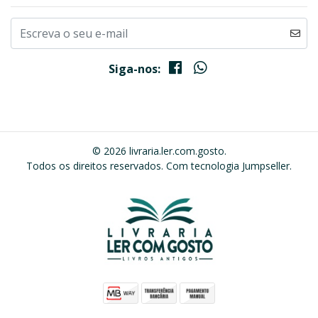
Siga-nos:
© 2026 livraria.ler.com.gosto.
Todos os direitos reservados.
Com tecnologia Jumpseller
.