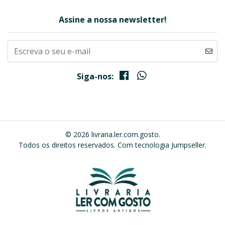
Assine a nossa newsletter!
Siga-nos:
© 2026 livraria.ler.com.gosto.
Todos os direitos reservados.
Com tecnologia Jumpseller
.