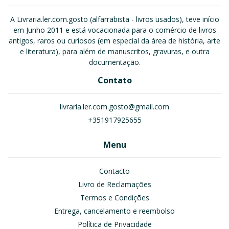
A Livraria.ler.com.gosto (alfarrabista - livros usados), teve início
em Junho 2011 e está vocacionada para o comércio de livros
antigos, raros ou curiosos (em especial da área de história, arte
e literatura), para além de manuscritos, gravuras, e outra
documentação.
Contato
livraria.ler.com.gosto@gmail.com
+351917925655
Menu
Contacto
Livro de Reclamações
Termos e Condições
Entrega, cancelamento e reembolso
Política de Privacidade