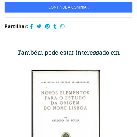
CONTINUE A COMPRAR
Partilhar:
Também pode estar interessado em