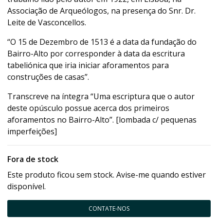
Associação de Arqueólogos, na presença do Snr. Dr.
Leite de Vasconcellos.
“O 15 de Dezembro de 1513 é a data da fundação do
Bairro-Alto por corresponder à data da escritura
tabeliónica que iria iniciar aforamentos para
construções de casas”.
Transcreve na íntegra “Uma escriptura que o autor
deste opúsculo possue acerca dos primeiros
aforamentos no Bairro-Alto”. [lombada c/ pequenas
imperfeições]
Fora de stock
Este produto ficou sem stock. Avise-me quando estiver
disponível.
CONTATE-NOS