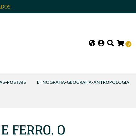
ADOS
0
AS-POSTAIS
ETNOGRAFIA-GEOGRAFIA-ANTROPOLOGIA
E FERRO. O