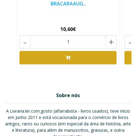
BRACARAAUG..
10,60€
-
+
-
Sobre nós
A Livraria.ler.com.gosto (alfarrabista - livros usados), teve início
em Junho 2011 e está vocacionada para o comércio de livros
antigos, raros ou curiosos (em especial da área de história, arte
e literatura), para além de manuscritos, gravuras, e outra