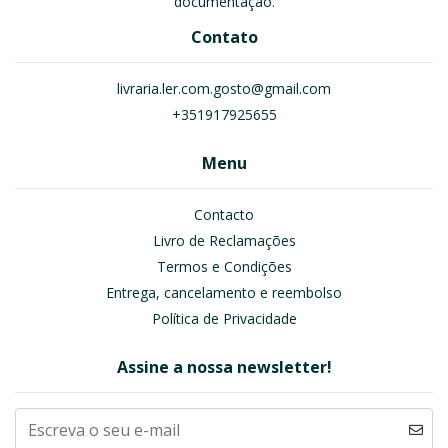
documentação.
Contato
livraria.ler.com.gosto@gmail.com
+351917925655
Menu
Contacto
Livro de Reclamações
Termos e Condições
Entrega, cancelamento e reembolso
Política de Privacidade
Assine a nossa newsletter!