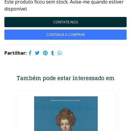
Este produto ficou sem stock. Avise-me quando estiver
disponível.
CONTATE-NOS
CONTINUE A COMPRAR
Partilhar:
Também pode estar interessado em