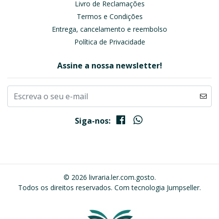
Livro de Reclamações
Termos e Condições
Entrega, cancelamento e reembolso
Política de Privacidade
Assine a nossa newsletter!
Siga-nos:
© 2026 livraria.ler.com.gosto.
Todos os direitos reservados.
Com tecnologia Jumpseller
.