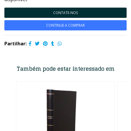
CONTATE-NOS
CONTINUE A COMPRAR
Partilhar:
Também pode estar interessado em