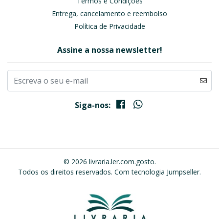
Termos e Condições
Entrega, cancelamento e reembolso
Política de Privacidade
Assine a nossa newsletter!
Siga-nos:
© 2026 livraria.ler.com.gosto.
Todos os direitos reservados.
Com tecnologia Jumpseller
.