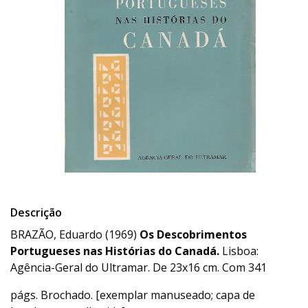
Descrição
BRAZÃO, Eduardo (1969)
Os Descobrimentos
Portugueses nas Histórias do Canadá.
Lisboa:
Agência-Geral do Ultramar. De 23x16 cm. Com 341
págs. Brochado. [exemplar manuseado; capa de