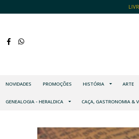
LIV
NOVIDADES
PROMOÇÕES
HISTÓRIA
ARTE
GENEALOGIA - HERALDICA
CAÇA, GASTRONOMIA & 