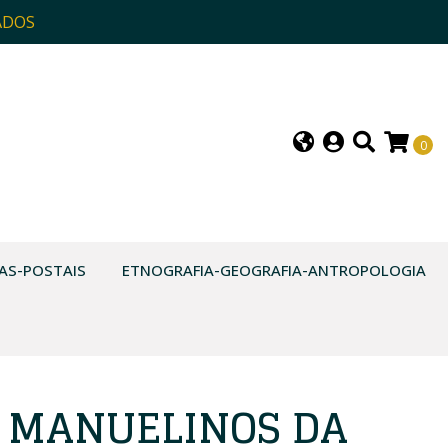
ADOS
0
AS-POSTAIS
ETNOGRAFIA-GEOGRAFIA-ANTROPOLOGIA
S MANUELINOS DA