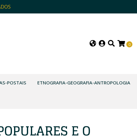
ADOS
0
AS-POSTAIS
ETNOGRAFIA-GEOGRAFIA-ANTROPOLOGIA
POPULARES E O