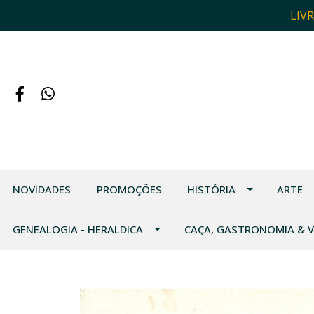
LIV
NOVIDADES
PROMOÇÕES
HISTÓRIA
ARTE
GENEALOGIA - HERALDICA
CAÇA, GASTRONOMIA & 