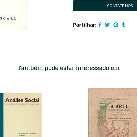
CONTATE-NOS
Partilhar:
Também pode estar interessado em