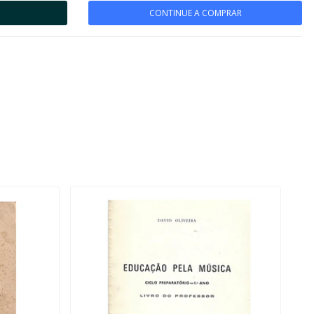
CONTINUE A COMPRAR