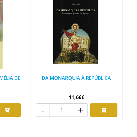
MÉLIA DE
DA MONARQUIA À REPÚBLICA
11,66€
-
+