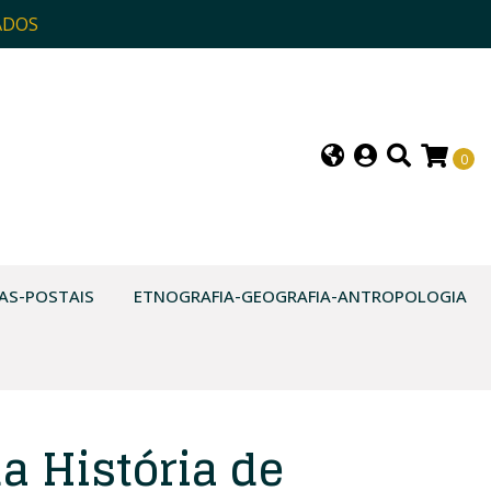
ADOS
0
AS-POSTAIS
ETNOGRAFIA-GEOGRAFIA-ANTROPOLOGIA
a História de