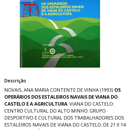
Descrição
NOVAIS, ANA MARIA CONTENTE DE VINHA (1993)
OS
OPERÁRIOS DOS ESTALEIROS NAVAIS DE VIANA DO
CASTELO E A AGRICULTURA
. VIANA DO CASTELO:
CENTRO CULTURAL DO ALTO MINHO: GRUPO
DESPORTIVO E CULTURAL DOS TRABALHADORES DOS
ESTALEIROS NAVAIS DE VIANA DO CASTELO. DE 21 X 14