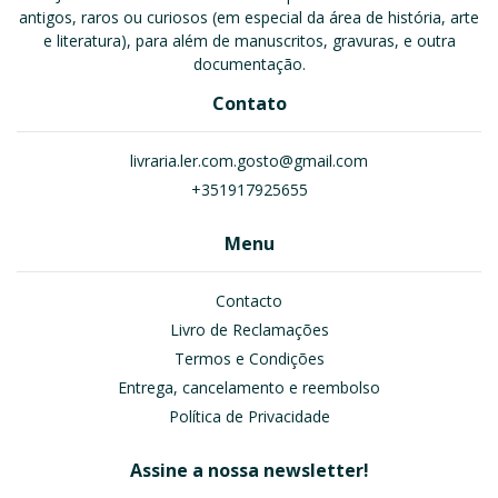
antigos, raros ou curiosos (em especial da área de história, arte
e literatura), para além de manuscritos, gravuras, e outra
documentação.
Contato
livraria.ler.com.gosto@gmail.com
+351917925655
Menu
Contacto
Livro de Reclamações
Termos e Condições
Entrega, cancelamento e reembolso
Política de Privacidade
Assine a nossa newsletter!