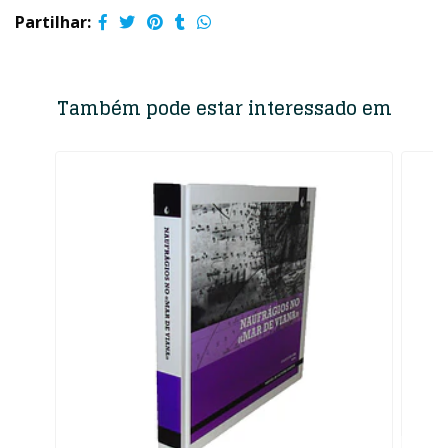
Partilhar:
Também pode estar interessado em