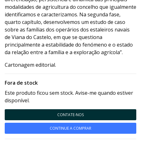
modalidades de agricultura do concelho que igualmente
identificamos e caracterizamos. Na segunda fase,
quarto capítulo, desenvolvemos um estudo de caso
sobre as famílias dos operários dos estaleiros navais
de Viana do Castelo, em que se questiona
principalmente a estabilidade do fenómeno e o estado
da relação entre a família e a exploração agrícola”.
Cartonagem editorial.
Fora de stock
Este produto ficou sem stock. Avise-me quando estiver
disponível.
CONTATE-NOS
CONTINUE A COMPRAR