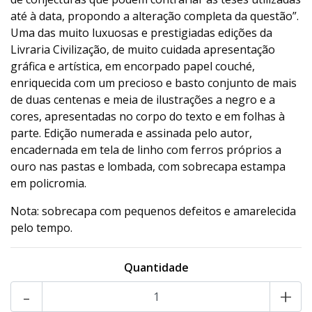
até à data, propondo a alteração completa da questão”.
Uma das muito luxuosas e prestigiadas edições da
Livraria Civilização, de muito cuidada apresentação
gráfica e artística, em encorpado papel couché,
enriquecida com um precioso e basto conjunto de mais
de duas centenas e meia de ilustrações a negro e a
cores, apresentadas no corpo do texto e em folhas à
parte. Edição numerada e assinada pelo autor,
encadernada em tela de linho com ferros próprios a
ouro nas pastas e lombada, com sobrecapa estampa
em policromia.
Nota: sobrecapa com pequenos defeitos e amarelecida
pelo tempo.
Quantidade
-
+