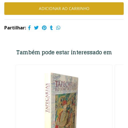
Partilhar:
Também pode estar interessado em