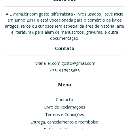
A Livraria.ler.com.gosto (alfarrabista - livros usados), teve início
em Junho 2011 e está vocacionada para o comércio de livros
antigos, raros ou curiosos (em especial da área de história, arte
e literatura), para além de manuscritos, gravuras, e outra
documentação.
Contato
livraria.ler.com.gosto@gmail.com
+351917925655
Menu
Contacto
Livro de Reclamações
Termos e Condições
Entrega, cancelamento e reembolso