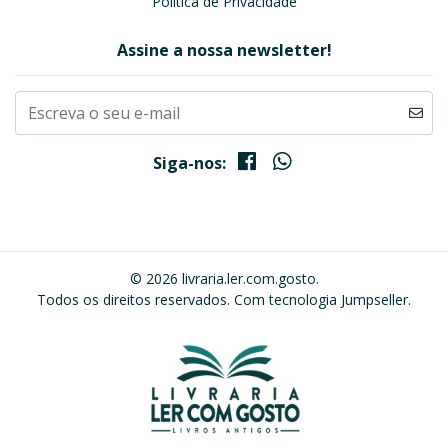
Política de Privacidade
Assine a nossa newsletter!
Siga-nos:
© 2026 livraria.ler.com.gosto.
Todos os direitos reservados.
Com tecnologia Jumpseller
.