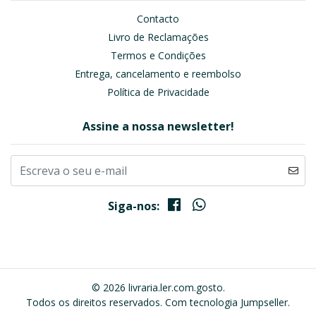
Contacto
Livro de Reclamações
Termos e Condições
Entrega, cancelamento e reembolso
Política de Privacidade
Assine a nossa newsletter!
Siga-nos:
© 2026 livraria.ler.com.gosto.
Todos os direitos reservados.
Com tecnologia Jumpseller
.