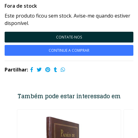
Fora de stock
Este produto ficou sem stock. Avise-me quando estiver
disponível.
CONTATE-NOS
CONTINUE A COMPRAR
Partilhar:
Também pode estar interessado em