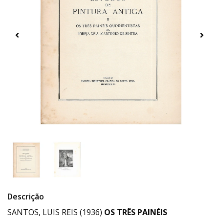
Descrição
SANTOS, LUIS REIS (1936)
OS TRÊS PAINÉIS