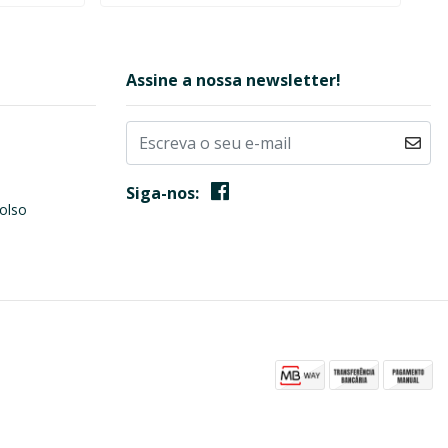
Assine a nossa newsletter!
Siga-nos:
olso