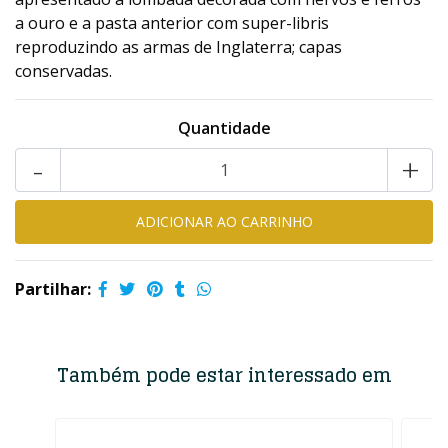
a ouro e a pasta anterior com super-libris
reproduzindo as armas de Inglaterra; capas
conservadas.
Quantidade
-
+
Partilhar:
Também pode estar interessado em