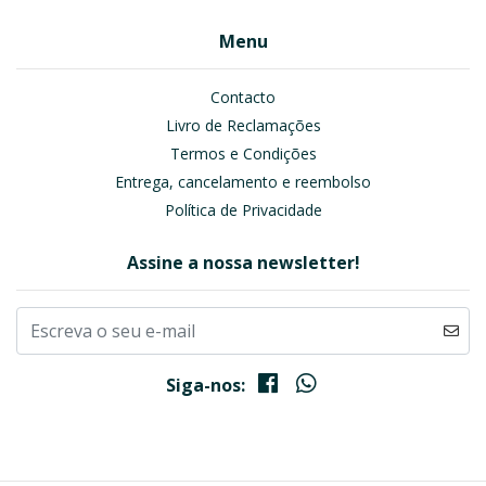
Menu
Contacto
Livro de Reclamações
Termos e Condições
Entrega, cancelamento e reembolso
Política de Privacidade
Assine a nossa newsletter!
Siga-nos: