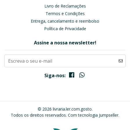
Livro de Reclamações
Termos e Condições
Entrega, cancelamento e reembolso
Política de Privacidade
Assine a nossa newsletter!
Siga-nos:
© 2026 livraria.ler.com.gosto.
Todos os direitos reservados.
Com tecnologia Jumpseller
.