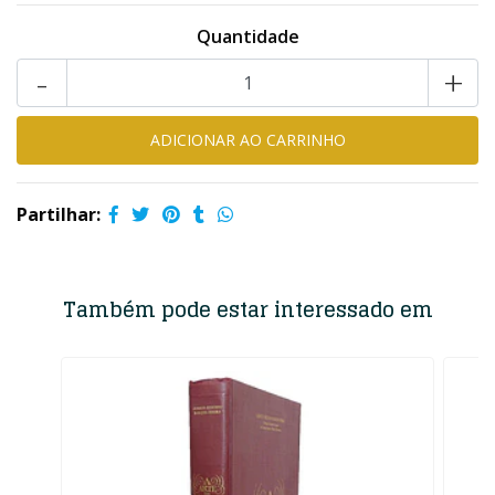
Quantidade
-
+
Partilhar:
Também pode estar interessado em