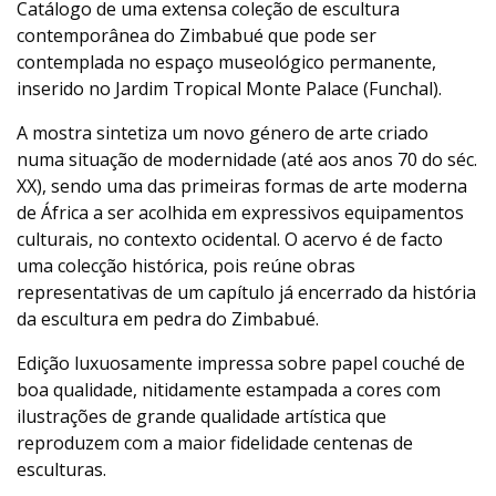
Catálogo de uma extensa coleção de escultura
contemporânea do Zimbabué que pode ser
contemplada no espaço museológico permanente,
inserido no Jardim Tropical Monte Palace (Funchal).
A mostra sintetiza um novo género de arte criado
numa situação de modernidade (até aos anos 70 do séc.
XX), sendo uma das primeiras formas de arte moderna
de África a ser acolhida em expressivos equipamentos
culturais, no contexto ocidental. O acervo é de facto
uma colecção histórica, pois reúne obras
representativas de um capítulo já encerrado da história
da escultura em pedra do Zimbabué.
Edição luxuosamente impressa sobre papel couché de
boa qualidade, nitidamente estampada a cores com
ilustrações de grande qualidade artística que
reproduzem com a maior fidelidade centenas de
esculturas.