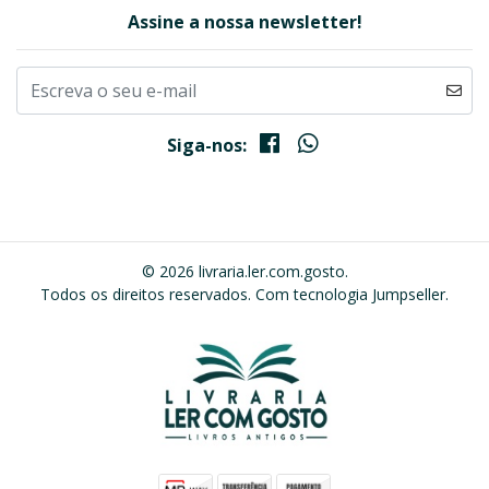
Assine a nossa newsletter!
Siga-nos:
© 2026 livraria.ler.com.gosto.
Todos os direitos reservados.
Com tecnologia Jumpseller
.