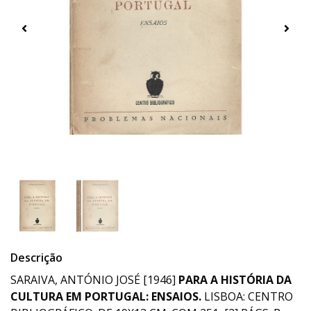
Descrição
SARAIVA, ANTÓNIO JOSÉ [1946]
PARA A HISTÓRIA DA
CULTURA EM PORTUGAL: ENSAIOS.
LISBOA: CENTRO