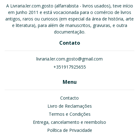
A Livraria.ler.com.gosto (alfarrabista - livros usados), teve início
em Junho 2011 e está vocacionada para o comércio de livros
antigos, raros ou curiosos (em especial da área de história, arte
e literatura), para além de manuscritos, gravuras, e outra
documentação.
Contato
livraria.ler.com.gosto@gmail.com
+351917925655
Menu
Contacto
Livro de Reclamações
Termos e Condições
Entrega, cancelamento e reembolso
Política de Privacidade