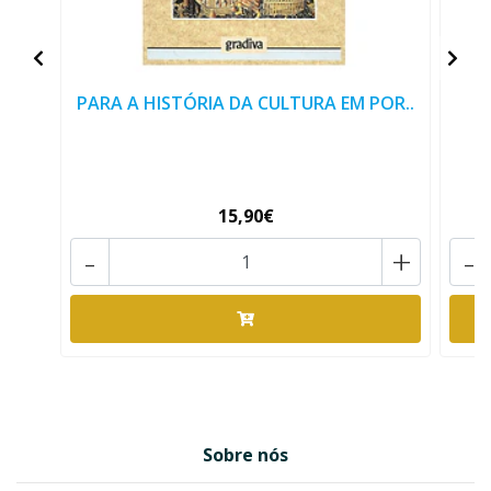
PARA A HISTÓRIA DA CULTURA EM POR..
15,90€
-
+
-
Sobre nós