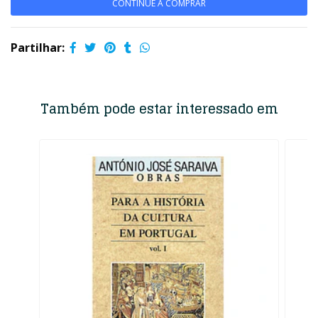
CONTINUE A COMPRAR
Partilhar:
Também pode estar interessado em