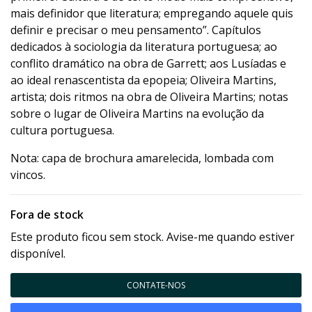
mais definidor que literatura; empregando aquele quis
definir e precisar o meu pensamento”. Capítulos
dedicados à sociologia da literatura portuguesa; ao
conflito dramático na obra de Garrett; aos Lusíadas e
ao ideal renascentista da epopeia; Oliveira Martins,
artista; dois ritmos na obra de Oliveira Martins; notas
sobre o lugar de Oliveira Martins na evolução da
cultura portuguesa.
Nota: capa de brochura amarelecida, lombada com
vincos.
Fora de stock
Este produto ficou sem stock. Avise-me quando estiver
disponível.
CONTATE-NOS