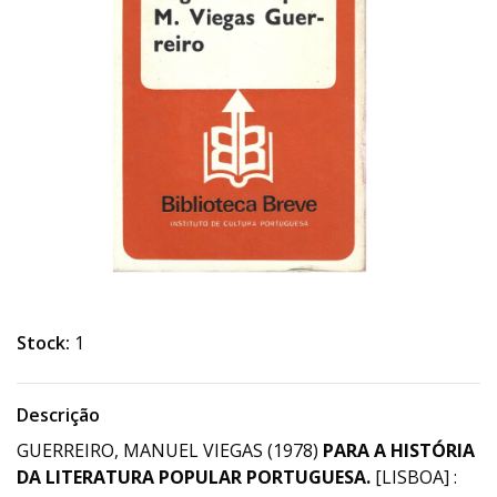
Stock:
1
Descrição
GUERREIRO, MANUEL VIEGAS (1978)
PARA A HISTÓRIA
DA LITERATURA POPULAR PORTUGUESA.
[LISBOA] :