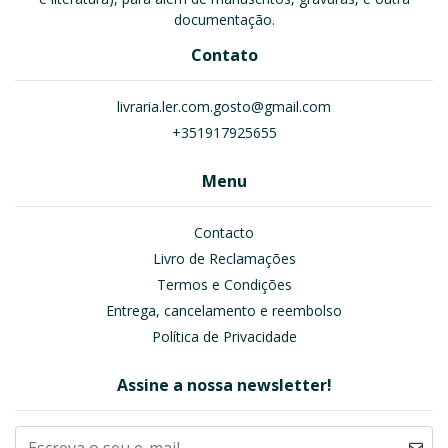
documentação.
Contato
livraria.ler.com.gosto@gmail.com
+351917925655
Menu
Contacto
Livro de Reclamações
Termos e Condições
Entrega, cancelamento e reembolso
Política de Privacidade
Assine a nossa newsletter!