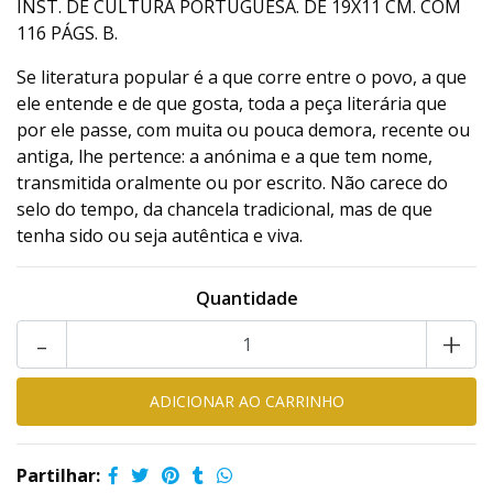
INST. DE CULTURA PORTUGUESA. DE 19X11 CM. COM
116 PÁGS. B.
Se literatura popular é a que corre entre o povo, a que
ele entende e de que gosta, toda a peça literária que
por ele passe, com muita ou pouca demora, recente ou
antiga, lhe pertence: a anónima e a que tem nome,
transmitida oralmente ou por escrito. Não carece do
selo do tempo, da chancela tradicional, mas de que
tenha sido ou seja autêntica e viva.
Quantidade
-
+
Partilhar: