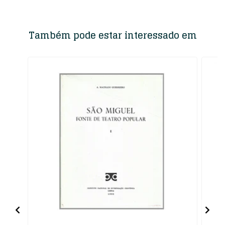
Também pode estar interessado em