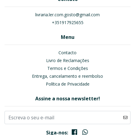
livraria.ler.com.gosto@gmail.com
+351917925655
Menu
Contacto
Livro de Reclamações
Termos e Condições
Entrega, cancelamento e reembolso
Política de Privacidade
Assine a nossa newsletter!
Siga-nos: