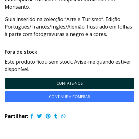
Monsanto.
Guia inserido na colecção “Arte e Turismo”. Edição
Português/Francês/Inglês/Alemão. Ilustrado em folhas
à parte com fotogravuras a negro e a cores.
Fora de stock
Este produto ficou sem stock. Avise-me quando estiver
disponível.
CONTATE-NOS
CONTINUE A COMPRAR
Partilhar: