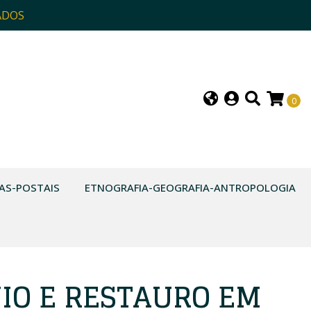
ADOS
0
AS-POSTAIS
ETNOGRAFIA-GEOGRAFIA-ANTROPOLOGIA
IO E RESTAURO EM