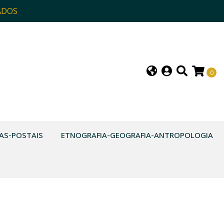
ADOS
0
AS-POSTAIS
ETNOGRAFIA-GEOGRAFIA-ANTROPOLOGIA