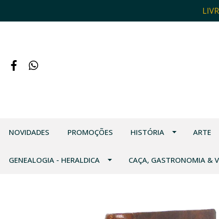
LIV
NOVIDADES
PROMOÇÕES
HISTÓRIA
ARTE
GENEALOGIA - HERALDICA
CAÇA, GASTRONOMIA & 