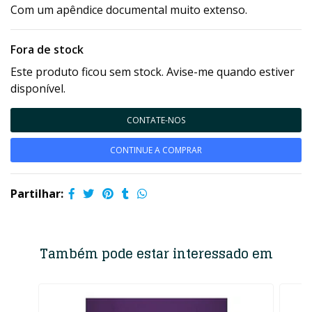
Com um apêndice documental muito extenso.
Fora de stock
Este produto ficou sem stock. Avise-me quando estiver
disponível.
CONTATE-NOS
CONTINUE A COMPRAR
Partilhar:
Também pode estar interessado em