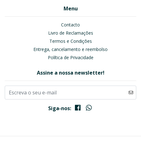
Menu
Contacto
Livro de Reclamações
Termos e Condições
Entrega, cancelamento e reembolso
Política de Privacidade
Assine a nossa newsletter!
Siga-nos: