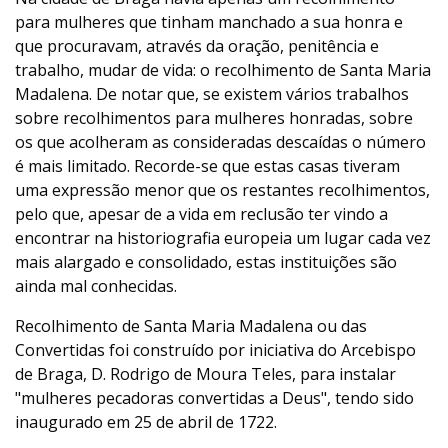
para mulheres que tinham manchado a sua honra e
que procuravam, através da oração, penitência e
trabalho, mudar de vida: o recolhimento de Santa Maria
Madalena. De notar que, se existem vários trabalhos
sobre recolhimentos para mulheres honradas, sobre
os que acolheram as consideradas descaídas o número
é mais limitado. Recorde-se que estas casas tiveram
uma expressão menor que os restantes recolhimentos,
pelo que, apesar de a vida em reclusão ter vindo a
encontrar na historiografia europeia um lugar cada vez
mais alargado e consolidado, estas instituições são
ainda mal conhecidas.
Recolhimento de Santa Maria Madalena ou das
Convertidas foi construído por iniciativa do Arcebispo
de Braga, D. Rodrigo de Moura Teles, para instalar
"mulheres pecadoras convertidas a Deus", tendo sido
inaugurado em 25 de abril de 1722.