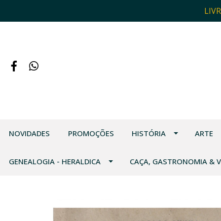
LIV
NOVIDADES
PROMOÇÕES
HISTÓRIA
ARTE
GENEALOGIA - HERALDICA
CAÇA, GASTRONOMIA & 