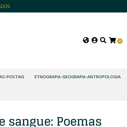
ADOS
0
AS-POSTAIS
ETNOGRAFIA-GEOGRAFIA-ANTROPOLOGIA
e sangue: Poemas