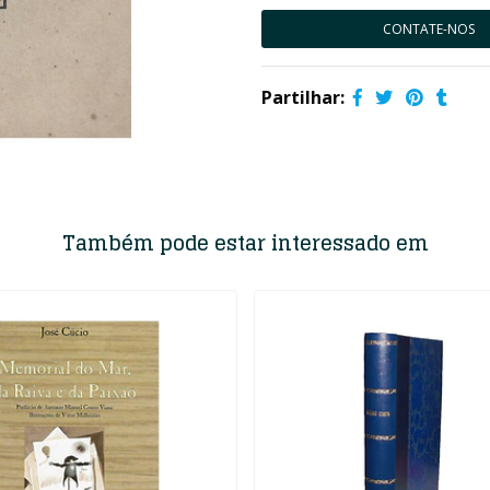
CONTATE-NOS
Partilhar:
Também pode estar interessado em