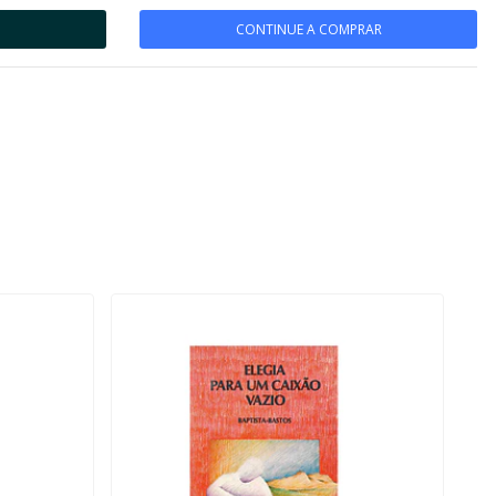
CONTINUE A COMPRAR