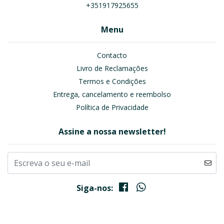
+351917925655
Menu
Contacto
Livro de Reclamações
Termos e Condições
Entrega, cancelamento e reembolso
Política de Privacidade
Assine a nossa newsletter!
Siga-nos: