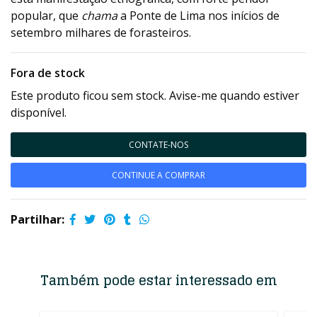
popular, que
chama
a Ponte de Lima nos inícios de
setembro milhares de forasteiros.
Fora de stock
Este produto ficou sem stock. Avise-me quando estiver
disponível.
CONTATE-NOS
CONTINUE A COMPRAR
Partilhar:
Também pode estar interessado em