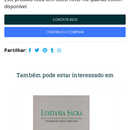
disponível.
CONTATE-NOS
CONTINUE A COMPRAR
Partilhar:
Também pode estar interessado em