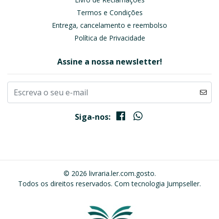
Termos e Condições
Entrega, cancelamento e reembolso
Política de Privacidade
Assine a nossa newsletter!
Siga-nos:
© 2026 livraria.ler.com.gosto.
Todos os direitos reservados.
Com tecnologia Jumpseller
.