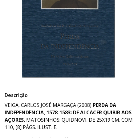
Descrição
VEIGA, CARLOS JOSÉ MARGAÇA (2008)
PERDA DA
INDEPENDÊNCIA, 1578-1583: DE ALCÁCER QUIBIR AOS
AÇORES.
MATOSINHOS: QUIDNOVI. DE 25X19 CM. COM
110, [8] PÁGS. ILUST. E.