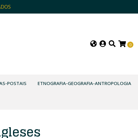
ADOS
0
AS-POSTAIS
ETNOGRAFIA-GEOGRAFIA-ANTROPOLOGIA
gleses