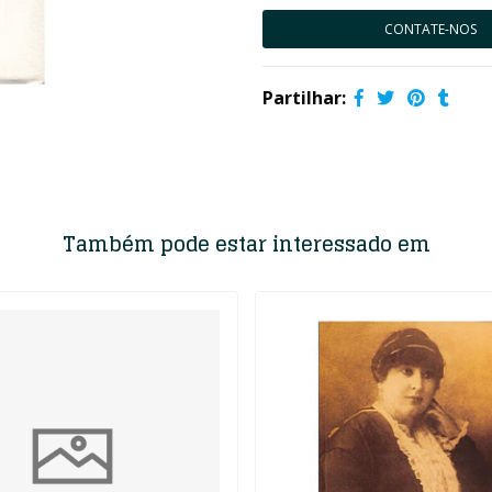
CONTATE-NOS
Partilhar:
Também pode estar interessado em