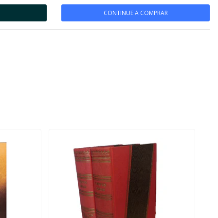
CONTINUE A COMPRAR