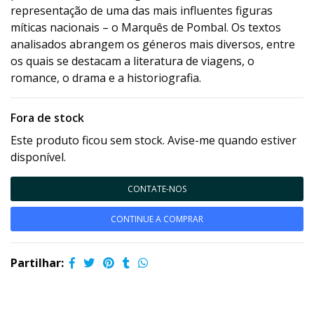
representação de uma das mais influentes figuras
míticas nacionais – o Marquês de Pombal. Os textos
analisados abrangem os géneros mais diversos, entre
os quais se destacam a literatura de viagens, o
romance, o drama e a historiografia.
Fora de stock
Este produto ficou sem stock. Avise-me quando estiver
disponível.
CONTATE-NOS
CONTINUE A COMPRAR
Partilhar: