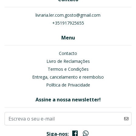
livraria.ler.com.gosto@gmail.com
+351917925655
Menu
Contacto
Livro de Reclamações
Termos e Condições
Entrega, cancelamento e reembolso
Política de Privacidade
Assine a nossa newsletter!
Siga-nos: