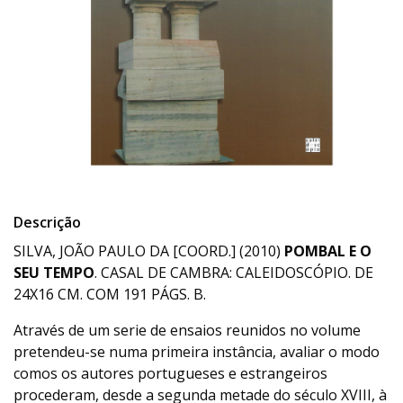
Descrição
SILVA, JOÃO PAULO DA [COORD.] (2010)
POMBAL E O
SEU TEMPO
. CASAL DE CAMBRA: CALEIDOSCÓPIO. DE
24X16 CM. COM 191 PÁGS. B.
Através de um serie de ensaios reunidos no volume
pretendeu-se numa primeira instância, avaliar o modo
comos os autores portugueses e estrangeiros
procederam, desde a segunda metade do século XVIII, à