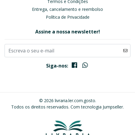
Termos e Condições
Entrega, cancelamento e reembolso
Política de Privacidade
Assine a nossa newsletter!
Siga-nos:
© 2026 livraria.ler.com.gosto.
Todos os direitos reservados.
Com tecnologia Jumpseller
.