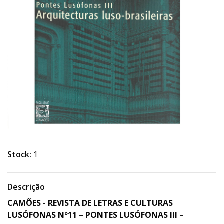
Stock:
1
Descrição
CAMÕES - REVISTA DE LETRAS E CULTURAS
LUSÓFONAS Nº11 – PONTES LUSÓFONAS III –