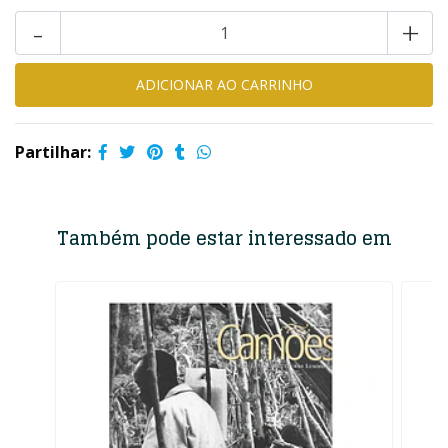
-
+
Partilhar:
Também pode estar interessado em