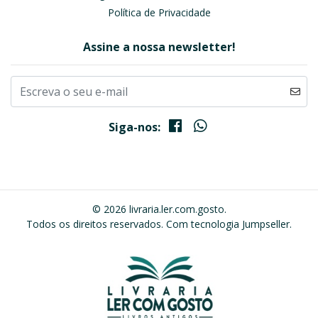
Política de Privacidade
Assine a nossa newsletter!
Siga-nos:
© 2026 livraria.ler.com.gosto.
Todos os direitos reservados.
Com tecnologia Jumpseller
.