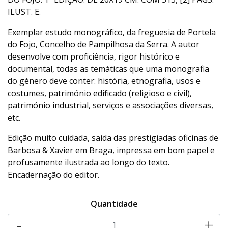
ILUST. E.
Exemplar estudo monográfico, da freguesia de Portela
do Fojo, Concelho de Pampilhosa da Serra. A autor
desenvolve com proficiência, rigor histórico e
documental, todas as temáticas que uma monografia
do género deve conter: história, etnografia, usos e
costumes, património edificado (religioso e civil),
património industrial, serviços e associações diversas,
etc.
Edição muito cuidada, saída das prestigiadas oficinas de
Barbosa & Xavier em Braga, impressa em bom papel e
profusamente ilustrada ao longo do texto.
Encadernação do editor.
Quantidade
-
+