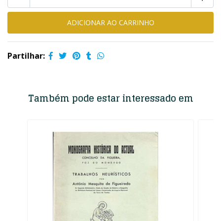
Partilhar:
Também pode estar interessado em