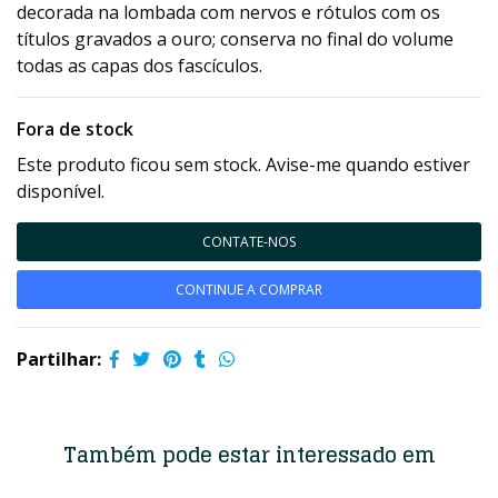
decorada na lombada com nervos e rótulos com os
títulos gravados a ouro; conserva no final do volume
todas as capas dos fascículos.
Fora de stock
Este produto ficou sem stock. Avise-me quando estiver
disponível.
CONTATE-NOS
CONTINUE A COMPRAR
Partilhar:
Também pode estar interessado em