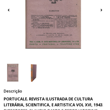
Descrição
PORTUCALE. REVISTA ILUSTRADA DE CULTURA
LITERÁRIA, SCIENTIFICA, E ARTISTICA VOL XVI, 1943
.