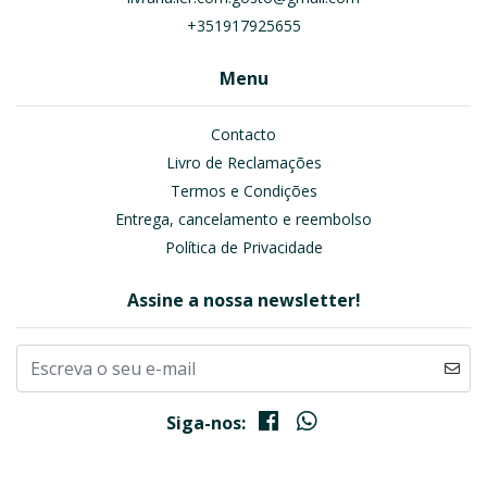
+351917925655
Menu
Contacto
Livro de Reclamações
Termos e Condições
Entrega, cancelamento e reembolso
Política de Privacidade
Assine a nossa newsletter!
Siga-nos: