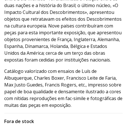
duas nações e a história do Brasil; o último núcleo, «O
Impacto Cultural dos Descobrimentos», apresentou
objetos que retratavam os efeitos dos Descobrimentos
na cultura europeia. Nove países contribuíram com
peças para esta importante exposição, que apresentou
objetos provenientes de França, Inglaterra, Alemanha,
Espanha, Dinamarca, Holanda, Bélgica e Estados
Unidos da América; cerca de um terço das obras
expostas foram cedidas por instituições nacionais.
Catálogo valorizado com ensaios de Luís de
Albuquerque, Charles Boxer, Francisco Leite de Faria,
Max Justo Guedes, Francis Rogers, etc., impresso sobre
papel de boa qualidade e densamente ilustrado a cores
com nítidas reproduções em fac-simile e fotográficas de
muitas das peças em exposição.
Fora de stock