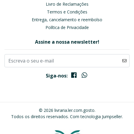
Livro de Reclamações
Termos e Condições
Entrega, cancelamento e reembolso
Política de Privacidade
Assine a nossa newsletter!
Siga-nos:
© 2026 livraria.ler.com.gosto.
Todos os direitos reservados.
Com tecnologia Jumpseller
.