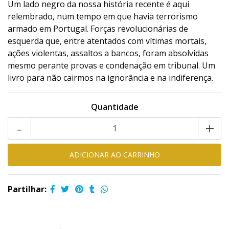
Um lado negro da nossa história recente é aqui
relembrado, num tempo em que havia terrorismo
armado em Portugal. Forças revolucionárias de
esquerda que, entre atentados com vítimas mortais,
ações violentas, assaltos a bancos, foram absolvidas
mesmo perante provas e condenação em tribunal. Um
livro para não cairmos na ignorância e na indiferença.
Quantidade
-
+
Partilhar: