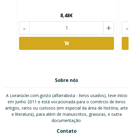
8,48€
-
+
-
Sobre nós
A Livraria.ler.com.gosto (alfarrabista - livros usados), teve início
em Junho 2011 e está vocacionada para o comércio de livros
antigos, raros ou curiosos (em especial da área de história, arte
e literatura), para além de manuscritos, gravuras, e outra
documentação.
Contato