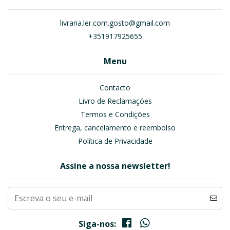
livraria.ler.com.gosto@gmail.com
+351917925655
Menu
Contacto
Livro de Reclamações
Termos e Condições
Entrega, cancelamento e reembolso
Política de Privacidade
Assine a nossa newsletter!
Siga-nos: