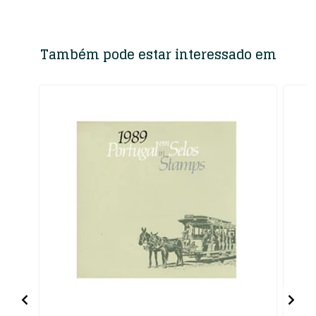
Também pode estar interessado em