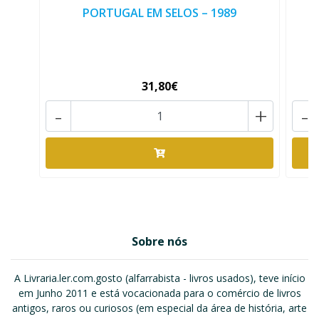
PORTUGAL EM SELOS – 1989
31,80€
-
+
-
Sobre nós
A Livraria.ler.com.gosto (alfarrabista - livros usados), teve início
em Junho 2011 e está vocacionada para o comércio de livros
antigos, raros ou curiosos (em especial da área de história, arte