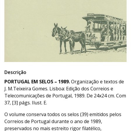
Descrição
PORTUGAL EM SELOS – 1989.
Organização e textos de
J. M.Teixeira Gomes. Lisboa: Edição dos Correios e
Telecomunicações de Portugal, 1989. De 24x24 cm. Com
37, [3] págs. Ilust. E.
O volume conserva todos os selos (39) emitidos pelos
Correios de Portugal durante o ano de 1989,
preservados no mais estreito rigor filatélico,