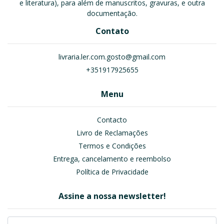
e literatura), para além de manuscritos, gravuras, e outra
documentação.
Contato
livraria.ler.com.gosto@gmail.com
+351917925655
Menu
Contacto
Livro de Reclamações
Termos e Condições
Entrega, cancelamento e reembolso
Política de Privacidade
Assine a nossa newsletter!