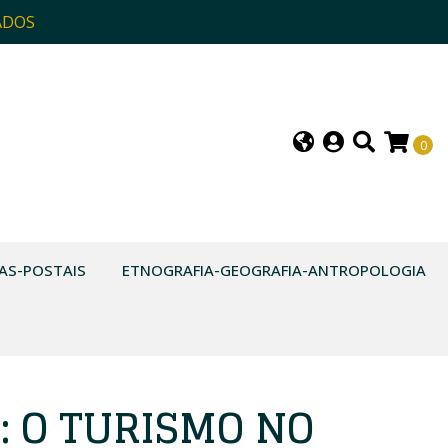
ADOS
0
AS-POSTAIS
ETNOGRAFIA-GEOGRAFIA-ANTROPOLOGIA
: O TURISMO NO