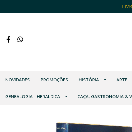
LIV
NOVIDADES
PROMOÇÕES
HISTÓRIA
ARTE
GENEALOGIA - HERALDICA
CAÇA, GASTRONOMIA & 