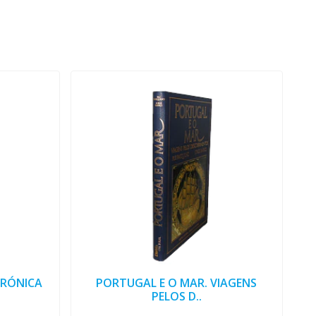
CRÓNICA
PORTUGAL E O MAR. VIAGENS
PELOS D..