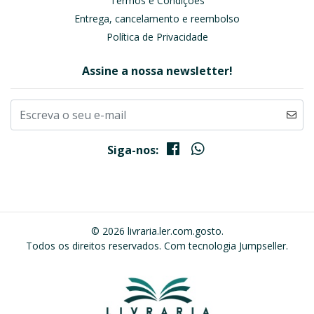
Termos e Condições
Entrega, cancelamento e reembolso
Política de Privacidade
Assine a nossa newsletter!
Siga-nos:
© 2026 livraria.ler.com.gosto.
Todos os direitos reservados.
Com tecnologia Jumpseller
.