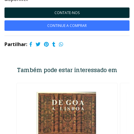
CONTATE-NOS
CONTINUE A COMPRAR
Partilhar:
Também pode estar interessado em