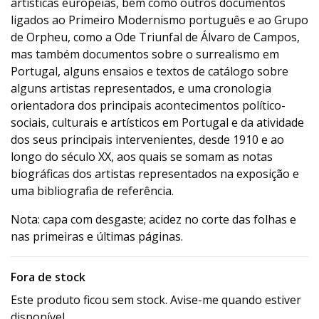
artísticas europeias, bem como outros documentos
ligados ao Primeiro Modernismo português e ao Grupo
de Orpheu, como a Ode Triunfal de Álvaro de Campos,
mas também documentos sobre o surrealismo em
Portugal, alguns ensaios e textos de catálogo sobre
alguns artistas representados, e uma cronologia
orientadora dos principais acontecimentos político-
sociais, culturais e artísticos em Portugal e da atividade
dos seus principais intervenientes, desde 1910 e ao
longo do século XX, aos quais se somam as notas
biográficas dos artistas representados na exposição e
uma bibliografia de referência.
Nota: capa com desgaste; acidez no corte das folhas e
nas primeiras e últimas páginas.
Fora de stock
Este produto ficou sem stock. Avise-me quando estiver
disponível.