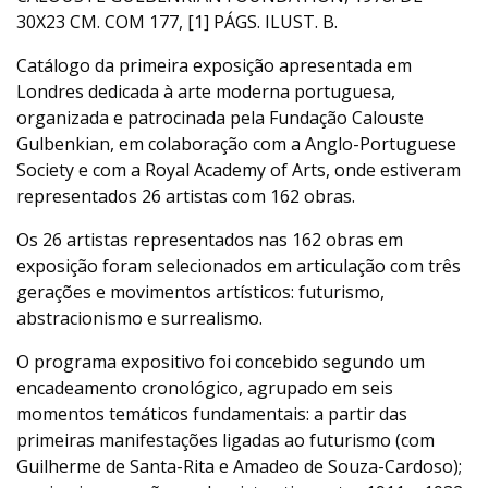
30X23 CM. COM 177, [1] PÁGS. ILUST. B.
Catálogo da primeira exposição apresentada em
Londres dedicada à arte moderna portuguesa,
organizada e patrocinada pela Fundação Calouste
Gulbenkian, em colaboração com a Anglo-Portuguese
Society e com a Royal Academy of Arts, onde estiveram
representados 26 artistas com 162 obras.
Os 26 artistas representados nas 162 obras em
exposição foram selecionados em articulação com três
gerações e movimentos artísticos: futurismo,
abstracionismo e surrealismo.
O programa expositivo foi concebido segundo um
encadeamento cronológico, agrupado em seis
momentos temáticos fundamentais: a partir das
primeiras manifestações ligadas ao futurismo (com
Guilherme de Santa-Rita e Amadeo de Souza-Cardoso);