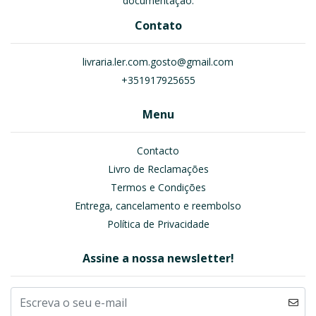
documentação.
Contato
livraria.ler.com.gosto@gmail.com
+351917925655
Menu
Contacto
Livro de Reclamações
Termos e Condições
Entrega, cancelamento e reembolso
Política de Privacidade
Assine a nossa newsletter!