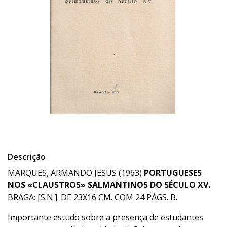
Descrição
MARQUES, ARMANDO JESUS (1963)
PORTUGUESES
NOS «CLAUSTROS» SALMANTINOS DO SÉCULO XV.
BRAGA: [S.N.]. DE 23X16 CM. COM 24 PÁGS. B.
Importante estudo sobre a presença de estudantes