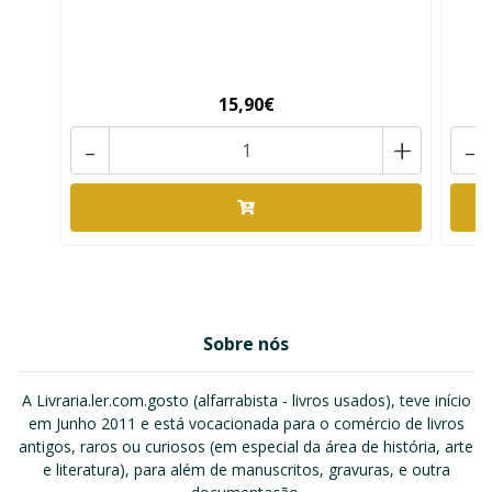
15,90€
-
+
-
Sobre nós
A Livraria.ler.com.gosto (alfarrabista - livros usados), teve início
em Junho 2011 e está vocacionada para o comércio de livros
antigos, raros ou curiosos (em especial da área de história, arte
e literatura), para além de manuscritos, gravuras, e outra