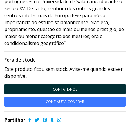
portugueses na Universidade de Salamanca durante o
século XV. De facto, nenhum dos outros grandes
centros intelectuais da Europa teve para nós a
importância do estudo salamanticense. Não era,
propriamente, questão de mais ou menos prestígio, de
maior ou menor categoria dos mestres; era o
condicionalismo geográfico”.
Fora de stock
Este produto ficou sem stock. Avise-me quando estiver
disponível.
CONTATE-NOS
CONTINUE A COMPRAR
Partilhar: