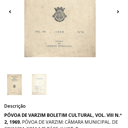
Descrição
PÓVOA DE VARZIM BOLETIM CULTURAL, VOL. VIII N.º
2, 1969.
PÓVOA DE VARZIM: CÂMARA MUNICIPAL. DE