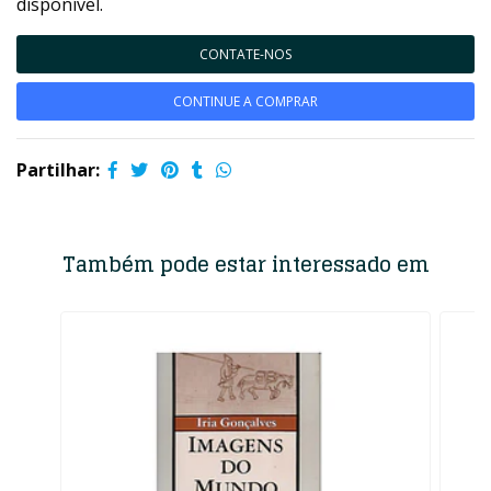
disponível.
CONTATE-NOS
CONTINUE A COMPRAR
Partilhar:
Também pode estar interessado em