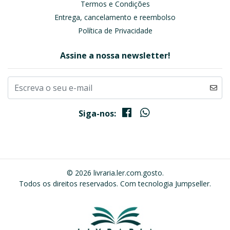
Termos e Condições
Entrega, cancelamento e reembolso
Política de Privacidade
Assine a nossa newsletter!
Siga-nos:
© 2026 livraria.ler.com.gosto.
Todos os direitos reservados.
Com tecnologia Jumpseller
.