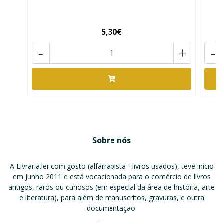
5,30€
-
+
-
Sobre nós
A Livraria.ler.com.gosto (alfarrabista - livros usados), teve início
em Junho 2011 e está vocacionada para o comércio de livros
antigos, raros ou curiosos (em especial da área de história, arte
e literatura), para além de manuscritos, gravuras, e outra
documentação.