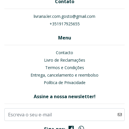
Contato
livraria.ler.com.gosto@gmail.com
+351917925655
Menu
Contacto
Livro de Reclamações
Termos e Condições
Entrega, cancelamento e reembolso
Política de Privacidade
Assine a nossa newsletter!