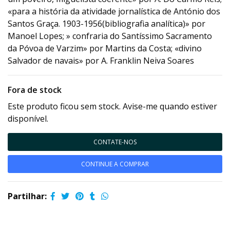
«para a história da atividade jornalística de António dos
Santos Graça. 1903-1956(bibliografia analítica)» por
Manoel Lopes; » confraria do Santíssimo Sacramento
da Póvoa de Varzim» por Martins da Costa; «divino
Salvador de navais» por A. Franklin Neiva Soares
Fora de stock
Este produto ficou sem stock. Avise-me quando estiver
disponível.
CONTATE-NOS
CONTINUE A COMPRAR
Partilhar: